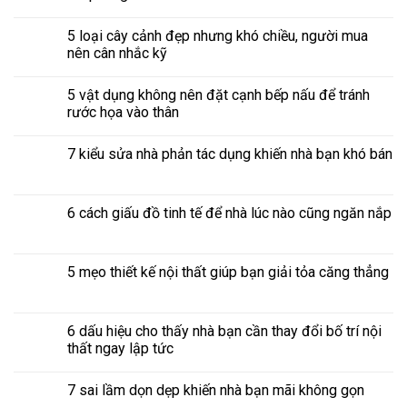
5 loại cây cảnh đẹp nhưng khó chiều, người mua
nên cân nhắc kỹ
5 vật dụng không nên đặt cạnh bếp nấu để tránh
rước họa vào thân
7 kiểu sửa nhà phản tác dụng khiến nhà bạn khó bán
6 cách giấu đồ tinh tế để nhà lúc nào cũng ngăn nắp
5 mẹo thiết kế nội thất giúp bạn giải tỏa căng thẳng
6 dấu hiệu cho thấy nhà bạn cần thay đổi bố trí nội
thất ngay lập tức
7 sai lầm dọn dẹp khiến nhà bạn mãi không gọn