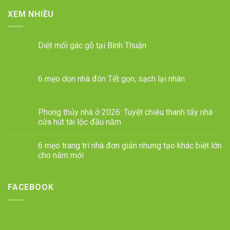
XEM NHIỀU
Diệt mối gác gỗ tại Bình Thuận
6 mẹo dọn nhà đón Tết gọn, sạch lại nhàn
Phong thủy nhà ở 2026: Tuyệt chiêu thanh tẩy nhà
cửa hút tài lộc đầu năm
6 mẹo trang trí nhà đơn giản nhưng tạo khác biệt lớn
cho năm mới
FACEBOOK