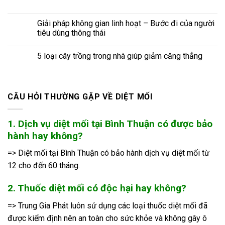
Giải pháp không gian linh hoạt – Bước đi của người
tiêu dùng thông thái
5 loại cây trồng trong nhà giúp giảm căng thẳng
CÂU HỎI THƯỜNG GẶP VỀ DIỆT MỐI
1. Dịch vụ diệt mối tại Bình Thuận có được bảo
hành hay không?
=> Diệt mối tại Bình Thuận có bảo hành dịch vụ diệt mối từ
12 cho đến 60 tháng.
2. Thuốc diệt mối có độc hại hay không?
=> Trung Gia Phát luôn sử dụng các loại thuốc diệt mối đã
được kiểm định nên an toàn cho sức khỏe và không gây ô