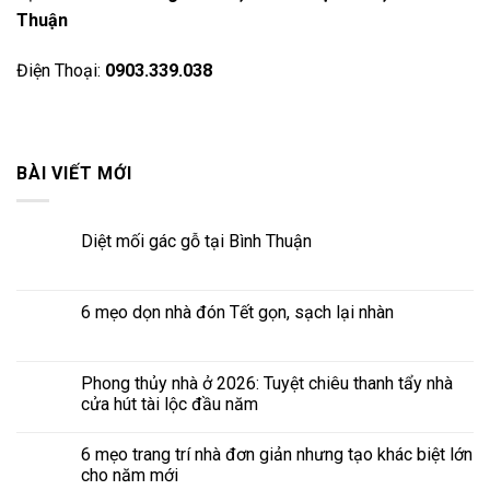
Thuận
Điện Thoại:
0903.339.038
BÀI VIẾT MỚI
Diệt mối gác gỗ tại Bình Thuận
6 mẹo dọn nhà đón Tết gọn, sạch lại nhàn
Phong thủy nhà ở 2026: Tuyệt chiêu thanh tẩy nhà
cửa hút tài lộc đầu năm
6 mẹo trang trí nhà đơn giản nhưng tạo khác biệt lớn
cho năm mới