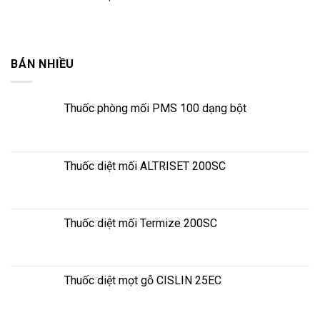
BÁN NHIỀU
Thuốc phòng mối PMS 100 dạng bột
Thuốc diệt mối ALTRISET 200SC
Thuốc diệt mối Termize 200SC
Thuốc diệt mọt gỗ CISLIN 25EC