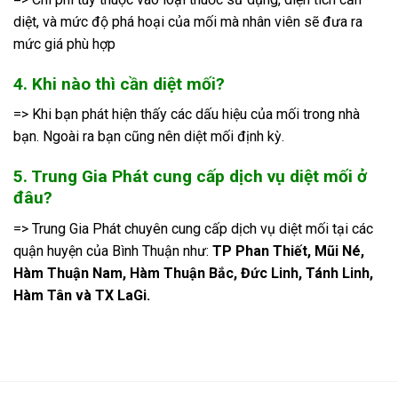
diệt, và mức độ phá hoại của mối mà nhân viên sẽ đưa ra
mức giá phù hợp
4. Khi nào thì cần diệt mối?
=> Khi bạn phát hiện thấy các dấu hiệu của mối trong nhà
bạn. Ngoài ra bạn cũng nên diệt mối định kỳ.
5. Trung Gia Phát cung cấp dịch vụ diệt mối ở
đâu?
=> Trung Gia Phát chuyên cung cấp dịch vụ diệt mối tại các
quận huyện của Bình Thuận như:
TP Phan Thiết, Mũi Né,
Hàm Thuận Nam, Hàm Thuận Bắc, Đức Linh, Tánh Linh,
Hàm Tân và TX LaGi.