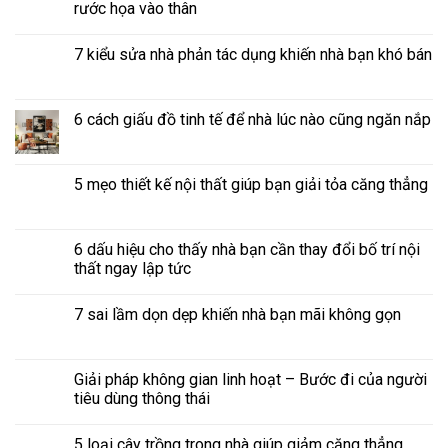
rước họa vào thân
7 kiểu sửa nhà phản tác dụng khiến nhà bạn khó bán
6 cách giấu đồ tinh tế để nhà lúc nào cũng ngăn nắp
5 mẹo thiết kế nội thất giúp bạn giải tỏa căng thẳng
6 dấu hiệu cho thấy nhà bạn cần thay đổi bố trí nội
thất ngay lập tức
7 sai lầm dọn dẹp khiến nhà bạn mãi không gọn
Giải pháp không gian linh hoạt – Bước đi của người
tiêu dùng thông thái
5 loại cây trồng trong nhà giúp giảm căng thẳng