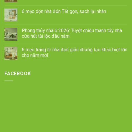
6 mẹo dọn nhà đón Tết gọn, sạch lại nhàn
Phong thủy nhà ở 2026: Tuyệt chiêu thanh tẩy nhà
cửa hút tài lộc đầu năm
6 mẹo trang trí nhà đơn giản nhưng tạo khác biệt lớn
cho năm mới
FACEBOOK