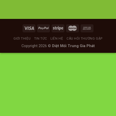
GIỚI THIỆU
TIN TỨC
LIÊN HỆ
CÂU HỎI THƯỜNG GẶP
Copyright 2026 ©
Diệt Mối Trung Gia Phát