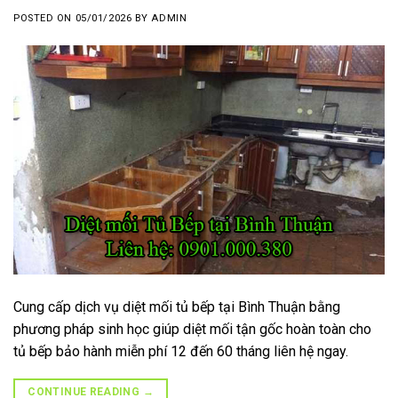
POSTED ON
05/01/2026
BY
ADMIN
Cung cấp dịch vụ diệt mối tủ bếp tại Bình Thuận bằng
phương pháp sinh học giúp diệt mối tận gốc hoàn toàn cho
tủ bếp bảo hành miễn phí 12 đến 60 tháng liên hệ ngay.
CONTINUE READING
→