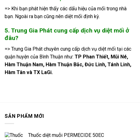
=> Khi bạn phát hiện thấy các dấu hiệu của mối trong nhà
bạn. Ngoài ra bạn cũng nên diệt mối định kỳ.
5. Trung Gia Phát cung cấp dịch vụ diệt mối ở
đâu?
=> Trung Gia Phát chuyên cung cấp dịch vụ diệt mối tại các
quận huyện của Bình Thuận như:
TP Phan Thiết, Mũi Né,
Hàm Thuận Nam, Hàm Thuận Bắc, Đức Linh, Tánh Linh,
Hàm Tân và TX LaGi.
SẢN PHẨM MỚI
Thuốc diệt muỗi PERMECIDE 50EC