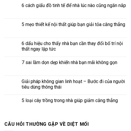
6 cách giấu đồ tinh tế để nhà lúc nào cũng ngăn nắp
5 mẹo thiết kế nội thất giúp bạn giải tỏa căng thẳng
6 dấu hiệu cho thấy nhà bạn cần thay đổi bố trí nội
thất ngay lập tức
7 sai lầm dọn dẹp khiến nhà bạn mãi không gọn
Giải pháp không gian linh hoạt – Bước đi của người
tiêu dùng thông thái
5 loại cây trồng trong nhà giúp giảm căng thẳng
CÂU HỎI THƯỜNG GẶP VỀ DIỆT MỐI