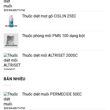
Thuốc diệt mọt gỗ CISLIN 25EC
Thuốc phòng mối PMS 100 dạng bột
Thuốc diệt mối ALTRISET 200SC
BÁN NHIỀU
Thuốc diệt muỗi PERMECIDE 50EC