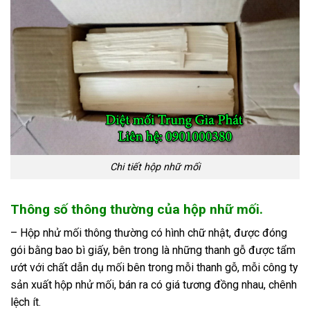
Chi tiết hộp nhữ mối
Thông số thông thường của hộp nhữ mối.
– Hộp nhử mối thông thường có hình chữ nhật, được đóng
gói bằng bao bì giấy, bên trong là những thanh gỗ được tẩm
ướt với chất dẫn dụ mối bên trong mỗi thanh gỗ, mỗi công ty
sản xuất hộp nhử mối, bán ra có giá tương đồng nhau, chênh
lệch ít.