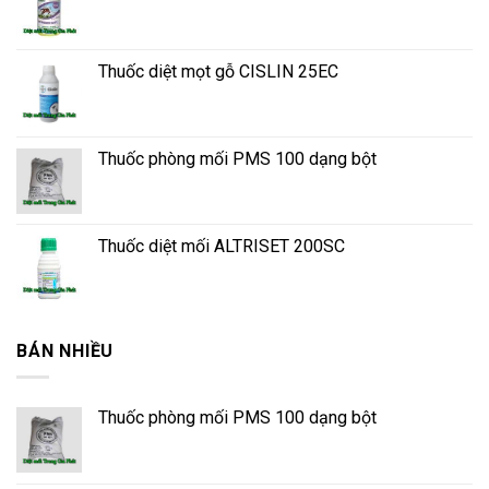
Thuốc diệt mọt gỗ CISLIN 25EC
Thuốc phòng mối PMS 100 dạng bột
Thuốc diệt mối ALTRISET 200SC
BÁN NHIỀU
Thuốc phòng mối PMS 100 dạng bột