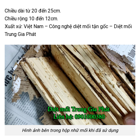
Chiều dài từ 20 đến 25cm.
Chiều rộng 10 đến 12cm.
Xuất xứ: Việt Nam – Công nghệ diệt mối tận gốc – Diệt mối
Trung Gia Phát
Hình ảnh bên trong hộp nhữ mối khi đã sử dụng