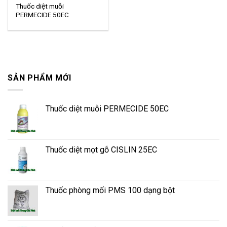
Thuốc diệt muỗi
PERMECIDE 50EC
SẢN PHẨM MỚI
Thuốc diệt muỗi PERMECIDE 50EC
Thuốc diệt mọt gỗ CISLIN 25EC
Thuốc phòng mối PMS 100 dạng bột