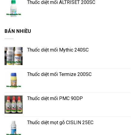
Thuốc diệt mối ALTRISET 200SC
BÁN NHIỀU
Thuốc diệt mối Mythic 240SC
Thuốc diệt mối Termize 200SC
Thuốc diệt mối PMC 90DP
Thuốc diệt mọt gỗ CISLIN 25EC