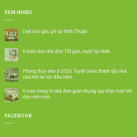
XEM NHIỀU
Diệt mối gác gỗ tại Bình Thuận
6 mẹo dọn nhà đón Tết gọn, sạch lại nhàn
Phong thủy nhà ở 2026: Tuyệt chiêu thanh tẩy nhà
cửa hút tài lộc đầu năm
6 mẹo trang trí nhà đơn giản nhưng tạo khác biệt lớn
cho năm mới
FACEBOOK