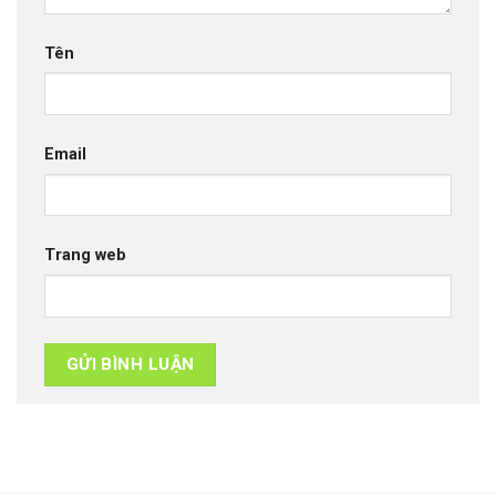
Tên
Email
Trang web