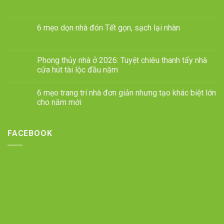
6 mẹo dọn nhà đón Tết gọn, sạch lại nhàn
Phong thủy nhà ở 2026: Tuyệt chiêu thanh tẩy nhà
cửa hút tài lộc đầu năm
6 mẹo trang trí nhà đơn giản nhưng tạo khác biệt lớn
cho năm mới
FACEBOOK