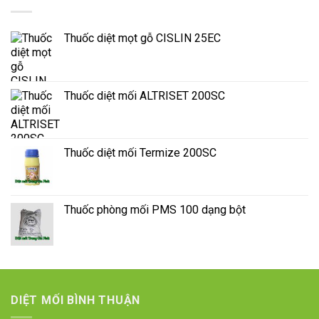
Thuốc diệt mọt gỗ CISLIN 25EC
Thuốc diệt mối ALTRISET 200SC
Thuốc diệt mối Termize 200SC
Thuốc phòng mối PMS 100 dạng bột
DIỆT MỐI BÌNH THUẬN