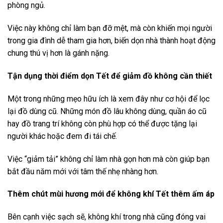
phòng ngủ.
Việc này không chỉ làm bạn đỡ mệt, mà còn khiến mọi người
trong gia đình dễ tham gia hơn, biến dọn nhà thành hoạt động
chung thú vị hơn là gánh nặng.
Tận dụng thời điểm dọn Tết để giảm đồ không cần thiết
Một trong những mẹo hữu ích là xem đây như cơ hội để lọc
lại đồ dùng cũ. Những món đồ lâu không dùng, quần áo cũ
hay đồ trang trí không còn phù hợp có thể được tặng lại
người khác hoặc đem đi tái chế.
Việc “giảm tải” không chỉ làm nhà gọn hơn mà còn giúp bạn
bắt đầu năm mới với tâm thế nhẹ nhàng hơn.
Thêm chút mùi hương mới để không khí Tết thêm ấm áp
Bên cạnh việc sạch sẽ, không khí trong nhà cũng đóng vai