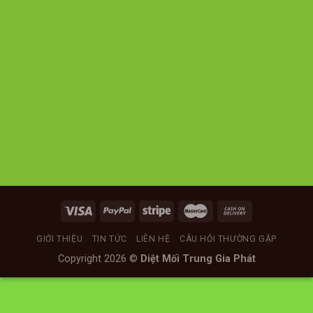
GIỚI THIỆU
TIN TỨC
LIÊN HỆ
CÂU HỎI THƯỜNG GẶP
Copyright 2026 ©
Diệt Mối Trung Gia Phát