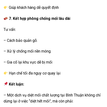
Giúp khách hàng dễ quyết định
7. Kết hợp phòng chống mối lâu dài
Tư vấn:
– Cách bảo quản gỗ.
– Xử lý chống mối nền móng.
– Gia cố lại khu vực dễ bị mối
Hạn chế tối đa nguy cơ quay lại
Kết luận:
– Một dịch vụ diệt mối chất lượng tại Bình Thuận không chỉ
dừng lại ở việc “diệt hết mối”, mà còn phải: