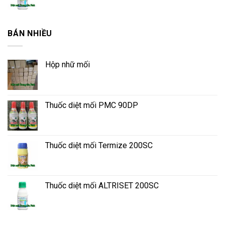
BÁN NHIỀU
Hộp nhữ mối
Thuốc diệt mối PMC 90DP
Thuốc diệt mối Termize 200SC
Thuốc diệt mối ALTRISET 200SC