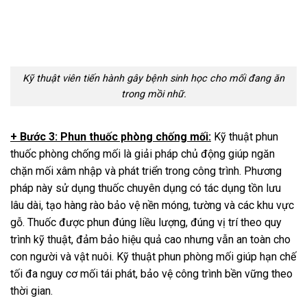
Kỹ thuật viên tiến hành gây bệnh sinh học cho mối đang ăn
trong mồi nhữ.
+ Bước 3: Phun thuốc phòng chống mối:
Kỹ thuật phun
thuốc phòng chống mối là giải pháp chủ động giúp ngăn
chặn mối xâm nhập và phát triển trong công trình. Phương
pháp này sử dụng thuốc chuyên dụng có tác dụng tồn lưu
lâu dài, tạo hàng rào bảo vệ nền móng, tường và các khu vực
gỗ. Thuốc được phun đúng liều lượng, đúng vị trí theo quy
trình kỹ thuật, đảm bảo hiệu quả cao nhưng vẫn an toàn cho
con người và vật nuôi. Kỹ thuật phun phòng mối giúp hạn chế
tối đa nguy cơ mối tái phát, bảo vệ công trình bền vững theo
thời gian.