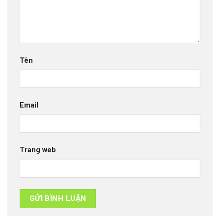
Tên
Email
Trang web