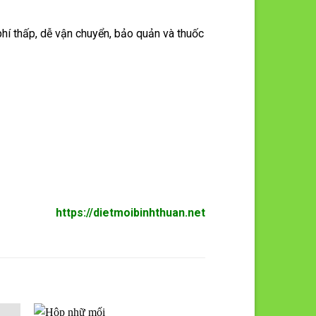
hí thấp, dễ vận chuyển, bảo quản và thuốc
https://dietmoibinhthuan.net