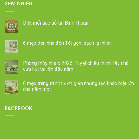
XEM NHIỀU
Diệt mối gác gỗ tại Bình Thuận
6 mẹo dọn nhà đón Tết gọn, sạch lại nhàn
Phong thủy nhà ở 2026: Tuyệt chiêu thanh tẩy nhà
cửa hút tài lộc đầu năm
6 mẹo trang trí nhà đơn giản nhưng tạo khác biệt lớn
cho năm mới
FACEBOOK