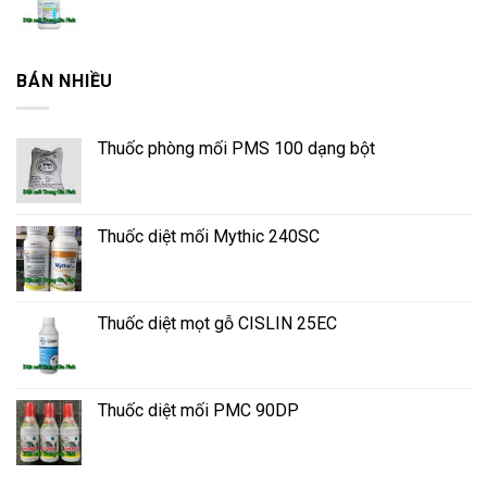
BÁN NHIỀU
Thuốc phòng mối PMS 100 dạng bột
Thuốc diệt mối Mythic 240SC
Thuốc diệt mọt gỗ CISLIN 25EC
Thuốc diệt mối PMC 90DP