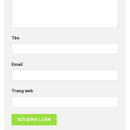
Tên
Email
Trang web