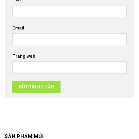
Email
Trang web
SẢN PHẨM MỚI