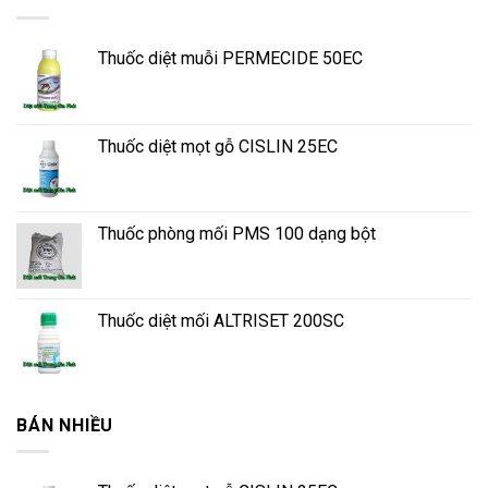
Thuốc diệt muỗi PERMECIDE 50EC
Thuốc diệt mọt gỗ CISLIN 25EC
Thuốc phòng mối PMS 100 dạng bột
Thuốc diệt mối ALTRISET 200SC
BÁN NHIỀU