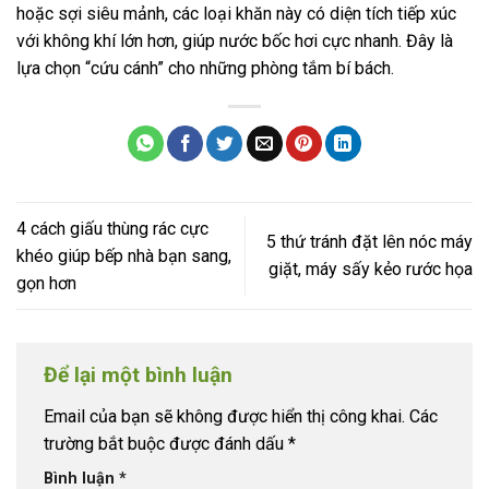
hoặc sợi siêu mảnh, các loại khăn này có diện tích tiếp xúc
với không khí lớn hơn, giúp nước bốc hơi cực nhanh. Đây là
lựa chọn “cứu cánh” cho những phòng tắm bí bách.
4 cách giấu thùng rác cực
5 thứ tránh đặt lên nóc máy
khéo giúp bếp nhà bạn sang,
giặt, máy sấy kẻo rước họa
gọn hơn
Để lại một bình luận
Email của bạn sẽ không được hiển thị công khai.
Các
trường bắt buộc được đánh dấu
*
Bình luận
*