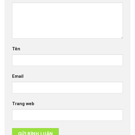
Tên
Email
Trang web