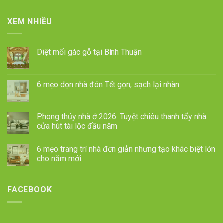
XEM NHIỀU
Diệt mối gác gỗ tại Bình Thuận
6 mẹo dọn nhà đón Tết gọn, sạch lại nhàn
Phong thủy nhà ở 2026: Tuyệt chiêu thanh tẩy nhà
cửa hút tài lộc đầu năm
6 mẹo trang trí nhà đơn giản nhưng tạo khác biệt lớn
cho năm mới
FACEBOOK