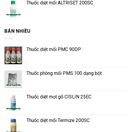
Thuốc diệt mối ALTRISET 200SC
BÁN NHIỀU
Thuốc diệt mối PMC 90DP
Thuốc phòng mối PMS 100 dạng bột
Thuốc diệt mọt gỗ CISLIN 25EC
Thuốc diệt mối Termize 200SC