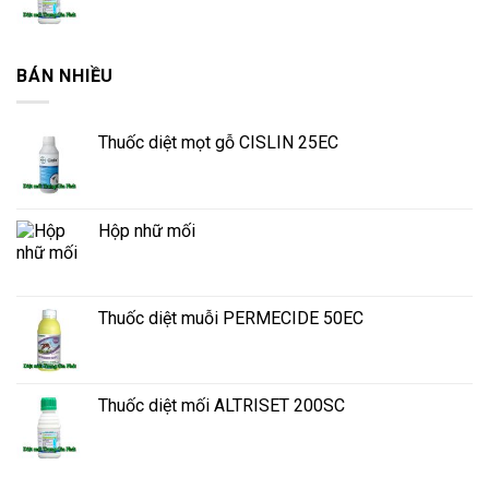
BÁN NHIỀU
Thuốc diệt mọt gỗ CISLIN 25EC
Hộp nhữ mối
Thuốc diệt muỗi PERMECIDE 50EC
Thuốc diệt mối ALTRISET 200SC