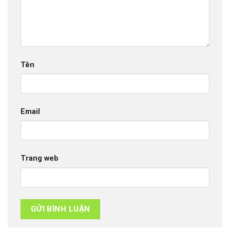
Tên
Email
Trang web