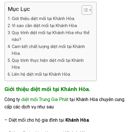
Mục Lục
Giới thiệu diệt mối tại Khánh Hòa.
Vì sao cần diệt mối tại Khánh Hòa.
Quy trình diệt mối tại Khánh Hòa như thế
nào?
Cam kết chất lượng diệt mối tại Khánh
Hòa.
Quy trình thực hiện diệt mối tại Khánh
Hòa
Liên hệ diệt mối tại Khánh Hòa
Giới thiệu diệt mối tại Khánh Hòa.
Công ty
diệt mối Trung Gia Phát
tại Khánh Hòa chuyên cung
cấp các dịch vụ như sau:
– Diệt mối cho hộ gia đình tại
Khánh Hòa
.