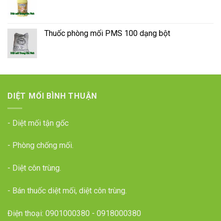
Thuốc phòng mối PMS 100 dạng bột
DIỆT MỐI BÌNH THUẬN
- Diệt mối tận gốc
- Phòng chống mối.
- Diệt côn trùng.
- Bán thuốc diệt mối, diệt côn trùng.
Điện thoại:
0901000380
-
0918000380