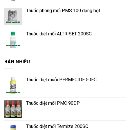
Thuốc phòng mối PMS 100 dạng bột
Thuốc diệt mối ALTRISET 200SC
BÁN NHIỀU
Thuốc diệt muỗi PERMECIDE 50EC
Thuốc diệt mối PMC 90DP
Thuốc diệt mối Termize 200SC