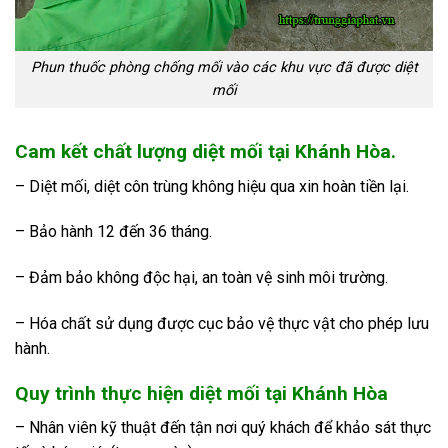
Phun thuốc phòng chống mối vào các khu vực đã được diệt
mối
Cam kết chất lượng diệt mối tại Khánh Hòa.
– Diệt mối, diệt côn trùng không hiệu qua xin hoàn tiền lại.
– Bảo hành 12 đến 36 tháng.
– Đảm bảo không độc hại, an toàn vệ sinh môi trường.
– Hóa chất sử dụng được cục bảo vệ thực vật cho phép lưu
hành.
Quy trình thực hiện diệt mối tại Khánh Hòa
– Nhân viên kỹ thuật đến tận nơi quý khách để khảo sát thực