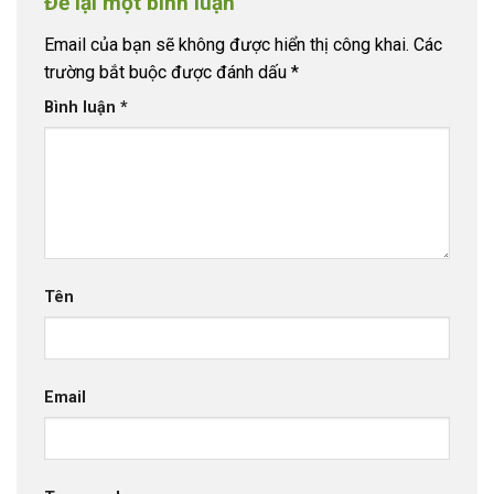
Để lại một bình luận
Email của bạn sẽ không được hiển thị công khai.
Các
trường bắt buộc được đánh dấu
*
Bình luận
*
Tên
Email