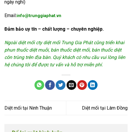
ngày nghỉ)
Email:
info@trunggiaphat.vn
Đảm bảo uy tín – chất lượng – chuyên nghiệp.
Ngoài diệt mối cty diệt mối Trung Gia Phát cũng triển khai
phun thuốc diệt muỗi, bán thuốc diệt mối, bán thuốc diệt
côn trùng trên địa bàn. Quý khách có nhu cầu vui lòng liên
hệ chúng tôi để được tư vấn và hỗ trợ miễn phí.
Diệt mối tại Ninh Thuận
Diệt mối tại Lâm Đồng