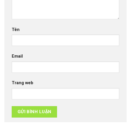
Tên
Email
Trang web