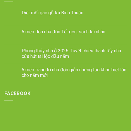
Diệt mối gác gỗ tại Bình Thuận
6 mẹo dọn nhà đón Tết gọn, sạch lại nhàn
Phong thủy nhà ở 2026: Tuyệt chiêu thanh tẩy nhà
cửa hút tài lộc đầu năm
6 mẹo trang trí nhà đơn giản nhưng tạo khác biệt lớn
cho năm mới
FACEBOOK