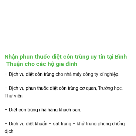
Nhận phun thuốc diệt côn trùng uy tín tại Bình
Thuận cho các hộ gia đình
–
Dịch vụ diệt côn trùng
cho nhà máy công ty xí nghiệp.
–
Dịch vụ phun thuốc diệt côn trùng cơ quan
, Trường học,
Thư viện.
–
Diệt côn trùng nhà hàng khách sạn
.
–
Dịch vụ diệt khuẩn
– sát trùng – khử trùng phòng chống
dịch.