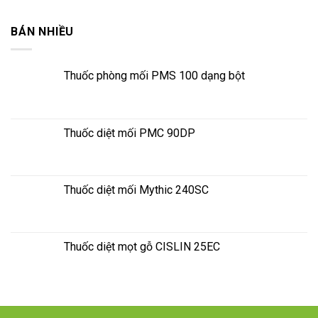
BÁN NHIỀU
Thuốc phòng mối PMS 100 dạng bột
Thuốc diệt mối PMC 90DP
Thuốc diệt mối Mythic 240SC
Thuốc diệt mọt gỗ CISLIN 25EC