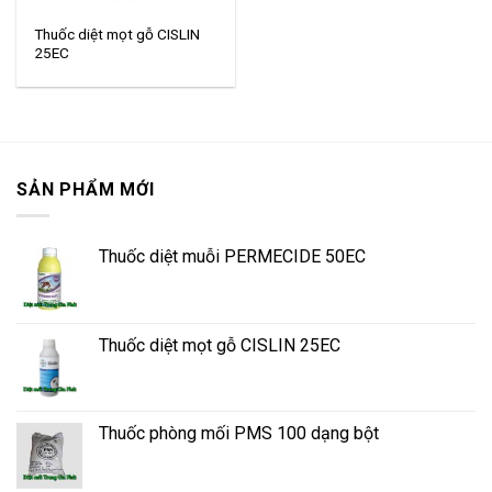
Thuốc diệt mọt gỗ CISLIN
25EC
SẢN PHẨM MỚI
Thuốc diệt muỗi PERMECIDE 50EC
Thuốc diệt mọt gỗ CISLIN 25EC
Thuốc phòng mối PMS 100 dạng bột