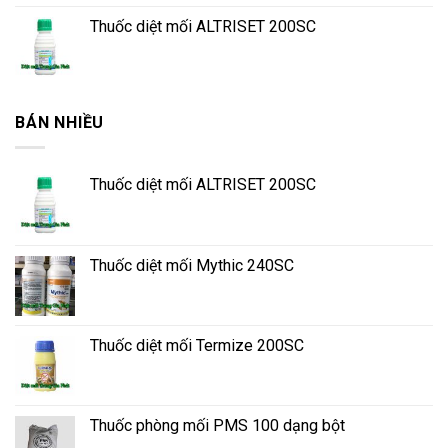
Thuốc diệt mối ALTRISET 200SC
BÁN NHIỀU
Thuốc diệt mối ALTRISET 200SC
Thuốc diệt mối Mythic 240SC
Thuốc diệt mối Termize 200SC
Thuốc phòng mối PMS 100 dạng bột