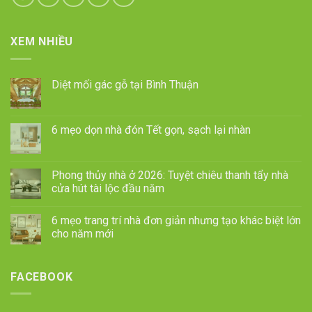
XEM NHIỀU
Diệt mối gác gỗ tại Bình Thuận
6 mẹo dọn nhà đón Tết gọn, sạch lại nhàn
Phong thủy nhà ở 2026: Tuyệt chiêu thanh tẩy nhà
cửa hút tài lộc đầu năm
6 mẹo trang trí nhà đơn giản nhưng tạo khác biệt lớn
cho năm mới
FACEBOOK