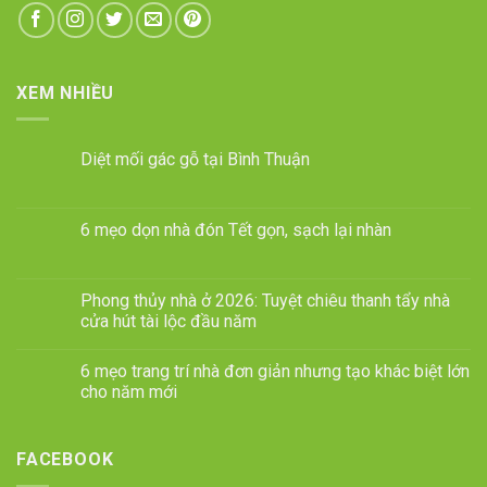
XEM NHIỀU
Diệt mối gác gỗ tại Bình Thuận
6 mẹo dọn nhà đón Tết gọn, sạch lại nhàn
Phong thủy nhà ở 2026: Tuyệt chiêu thanh tẩy nhà
cửa hút tài lộc đầu năm
6 mẹo trang trí nhà đơn giản nhưng tạo khác biệt lớn
cho năm mới
FACEBOOK