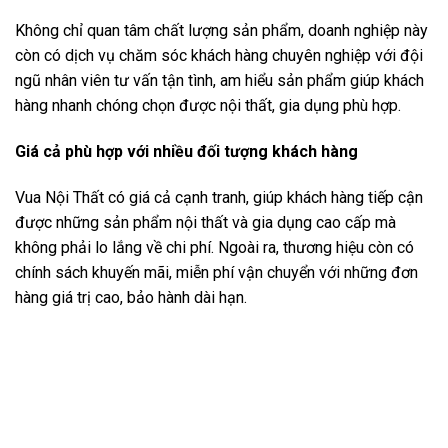
Không chỉ quan tâm chất lượng sản phẩm, doanh nghiệp này
còn có dịch vụ chăm sóc khách hàng chuyên nghiệp với đội
ngũ nhân viên tư vấn tận tình, am hiểu sản phẩm giúp khách
hàng nhanh chóng chọn được nội thất, gia dụng phù hợp.
Giá cả phù hợp với nhiều đối tượng khách hàng
Vua Nội Thất có giá cả cạnh tranh, giúp khách hàng tiếp cận
được những sản phẩm nội thất và gia dụng cao cấp mà
không phải lo lắng về chi phí. Ngoài ra, thương hiệu còn có
chính sách khuyến mãi, miễn phí vận chuyển với những đơn
hàng giá trị cao, bảo hành dài hạn.