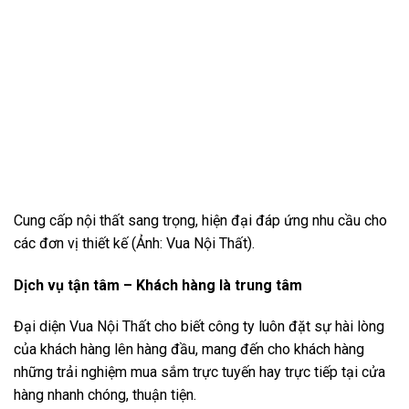
Cung cấp nội thất sang trọng, hiện đại đáp ứng nhu cầu cho
các đơn vị thiết kế (Ảnh: Vua Nội Thất).
Dịch vụ tận tâm – Khách hàng là trung tâm
Đại diện Vua Nội Thất cho biết công ty luôn đặt sự hài lòng
của khách hàng lên hàng đầu, mang đến cho khách hàng
những trải nghiệm mua sắm trực tuyến hay trực tiếp tại cửa
hàng nhanh chóng, thuận tiện.