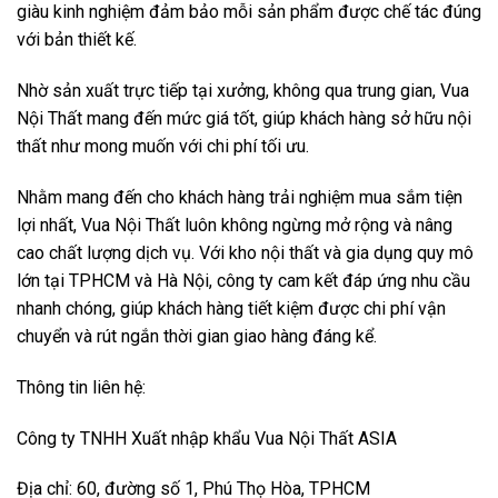
giàu kinh nghiệm đảm bảo mỗi sản phẩm được chế tác đúng
với bản thiết kế.
Nhờ sản xuất trực tiếp tại xưởng, không qua trung gian, Vua
Nội Thất mang đến mức giá tốt, giúp khách hàng sở hữu nội
thất như mong muốn với chi phí tối ưu.
Nhằm mang đến cho khách hàng trải nghiệm mua sắm tiện
lợi nhất, Vua Nội Thất luôn không ngừng mở rộng và nâng
cao chất lượng dịch vụ. Với kho nội thất và gia dụng quy mô
lớn tại TPHCM và Hà Nội, công ty cam kết đáp ứng nhu cầu
nhanh chóng, giúp khách hàng tiết kiệm được chi phí vận
chuyển và rút ngắn thời gian giao hàng đáng kể.
Thông tin liên hệ:
Công ty TNHH Xuất nhập khẩu Vua Nội Thất ASIA
Địa chỉ: 60, đường số 1, Phú Thọ Hòa, TPHCM