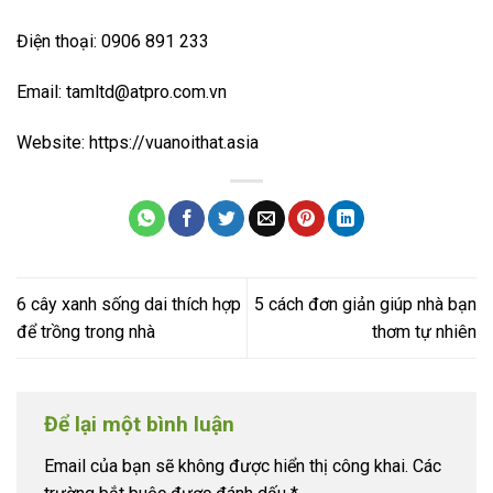
Điện thoại: 0906 891 233
Email:
tamltd@atpro.com.vn
Website: https://vuanoithat.asia
6 cây xanh sống dai thích hợp
5 cách đơn giản giúp nhà bạn
để trồng trong nhà
thơm tự nhiên
Để lại một bình luận
Email của bạn sẽ không được hiển thị công khai.
Các