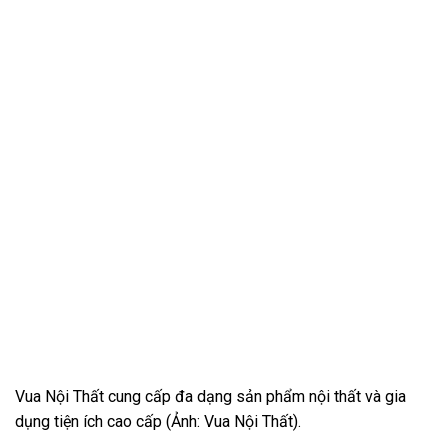
Vua Nội Thất cung cấp đa dạng sản phẩm nội thất và gia
dụng tiện ích cao cấp (Ảnh: Vua Nội Thất).