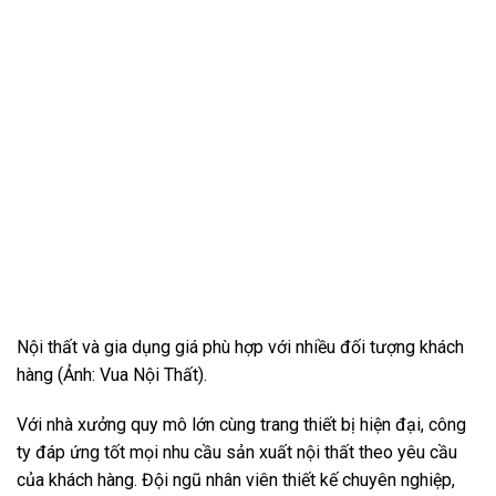
Nội thất và gia dụng giá phù hợp với nhiều đối tượng khách
hàng (Ảnh: Vua Nội Thất).
Với nhà xưởng quy mô lớn cùng trang thiết bị hiện đại, công
ty đáp ứng tốt mọi nhu cầu sản xuất nội thất theo yêu cầu
của khách hàng. Đội ngũ nhân viên thiết kế chuyên nghiệp,