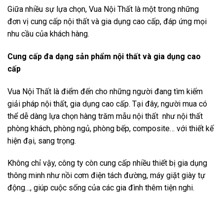
Giữa nhiều sự lựa chọn, Vua Nội Thất là một trong những
đơn vị cung cấp nội thất và gia dụng cao cấp, đáp ứng mọi
nhu cầu của khách hàng.
C
ung cấp đa dạng sản phẩm nội thất
và
gia dụng cao
cấp
Vua Nội Thất là điểm đến cho những người đang tìm kiếm
giải pháp nội thất, gia dụng cao cấp. Tại đây, người mua có
thể dễ dàng lựa chọn hàng trăm mẫu nội thất như nội thất
phòng khách, phòng ngủ, phòng bếp, composite… với thiết kế
hiện đại, sang trọng.
Không chỉ vậy, công ty còn cung cấp nhiều thiết bị gia dụng
thông minh như nồi cơm điện tách đường, máy giặt giày tự
động…, giúp cuộc sống của các gia đình thêm tiện nghi.