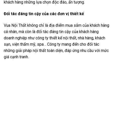
khách hàng những lựa chọn độc đáo, ấn tượng.
Đ
ối tác đáng tin cậy của các đơn vị thiết kế
Vua Nội Thất không chỉ là địa điểm mua sắm của khách hàng
cá nhân, mà còn là đối tác đáng tin cậy của khách hàng
doanh nghiệp như công ty thiết kế nội thất, nhà hàng, khách
sạn, viện thẩm mỹ, spa… Công ty mang đến cho đối tác
những giải pháp nội thất toàn diện, đáp ứng nhu cầu với mức
giá cạnh tranh.