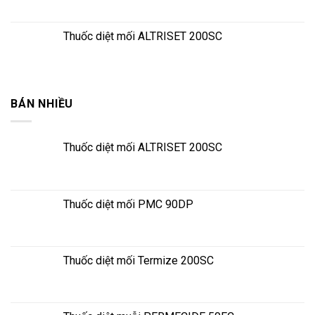
Thuốc diệt mối ALTRISET 200SC
BÁN NHIỀU
Thuốc diệt mối ALTRISET 200SC
Thuốc diệt mối PMC 90DP
Thuốc diệt mối Termize 200SC