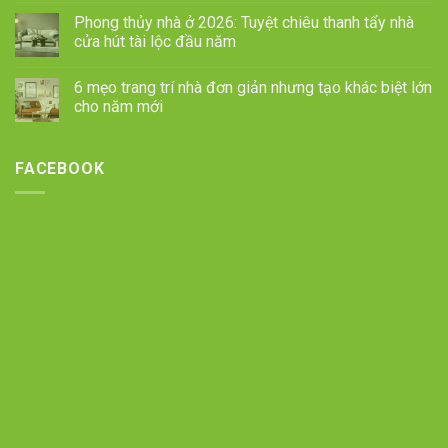
Phong thủy nhà ở 2026: Tuyệt chiêu thanh tẩy nhà
cửa hút tài lộc đầu năm
6 mẹo trang trí nhà đơn giản nhưng tạo khác biệt lớn
cho năm mới
FACEBOOK