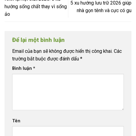
5 xu hướng lưu trữ 2026 giúp
hướng sống chất thay vì sống
nhà gọn tênh và cực có gu
ảo
Để lại một bình luận
Email của bạn sẽ không được hiển thị công khai.
Các
trường bắt buộc được đánh dấu
*
Bình luận
*
Tên