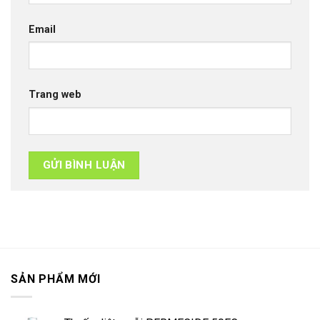
Email
Trang web
SẢN PHẨM MỚI